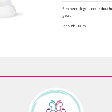
Een heerlijk geurende douch
geur.
Inhoud: 100ml