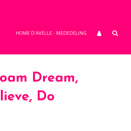
HOME D'AVELLE - MEDEDELING
Foam Dream,
lieve, Do