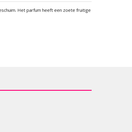
eschuim. Het parfum heeft een zoete fruitige