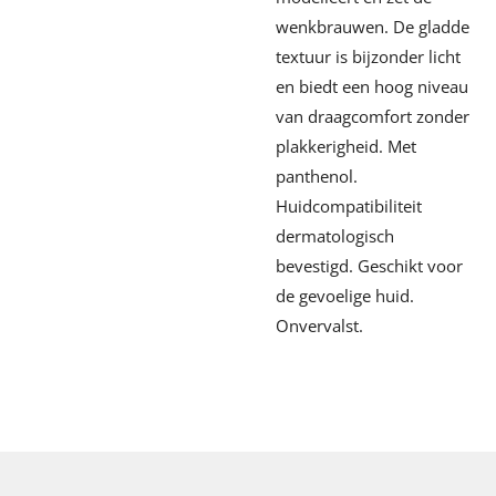
wenkbrauwen. De gladde
textuur is bijzonder licht
en biedt een hoog niveau
van draagcomfort zonder
plakkerigheid. Met
panthenol.
Huidcompatibiliteit
dermatologisch
bevestigd. Geschikt voor
de gevoelige huid.
Onvervalst.