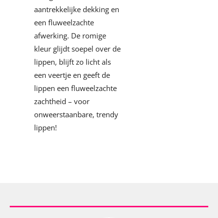
aantrekkelijke dekking en
een fluweelzachte
afwerking. De romige
kleur glijdt soepel over de
lippen, blijft zo licht als
een veertje en geeft de
lippen een fluweelzachte
zachtheid – voor
onweerstaanbare, trendy
lippen!