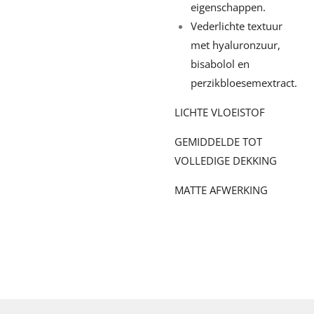
eigenschappen.
Vederlichte textuur
met hyaluronzuur,
bisabolol en
perzikbloesemextract.
LICHTE VLOEISTOF
GEMIDDELDE TOT
VOLLEDIGE DEKKING
MATTE AFWERKING