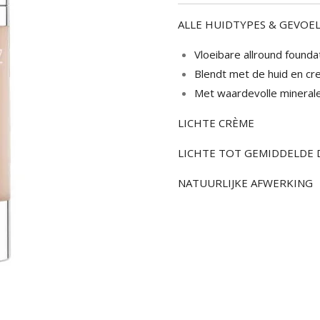
ALLE HUIDTYPES & GEVOEL
Vloeibare allround foundat
Blendt met de huid en cre
Met waardevolle minerale
LICHTE CRÈME
LICHTE TOT GEMIDDELDE 
NATUURLIJKE AFWERKING