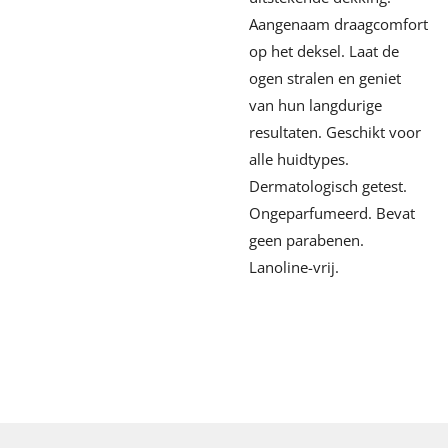
Aangenaam draagcomfort
op het deksel. Laat de
ogen stralen en geniet
van hun langdurige
resultaten. Geschikt voor
alle huidtypes.
Dermatologisch getest.
Ongeparfumeerd. Bevat
geen parabenen.
Lanoline-vrij.