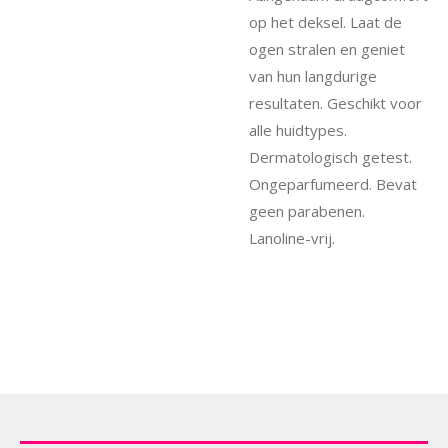
op het deksel. Laat de
ogen stralen en geniet
van hun langdurige
resultaten. Geschikt voor
alle huidtypes.
Dermatologisch getest.
Ongeparfumeerd. Bevat
geen parabenen.
Lanoline-vrij.