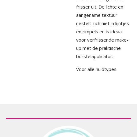
frisser uit. De lichte en
aangename textuur
nestelt zich niet in lijntjes
en rimpels en is ideaal
voor verfrissende make-
up met de praktische
borstelapplicator.
Voor alle huidtypes.