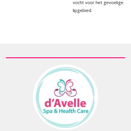
vocht voor het gevoelige
lipgebied.