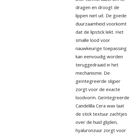
dragen en droogt de
lippen niet uit. De goede
duurzaamheid voorkomt
dat de lipstick lekt. Het
smalle lood voor
nauwkeurige toepassing
kan eenvoudig worden
teruggedraaid in het
mechanisme. De
geïntegreerde slijper
zorgt voor de exacte
loodvorm. Geïntegreerde
Candelilla Cera wax laat
de stick textuur zachtjes
over de huid glijden,
hyaluronzuur zorgt voor