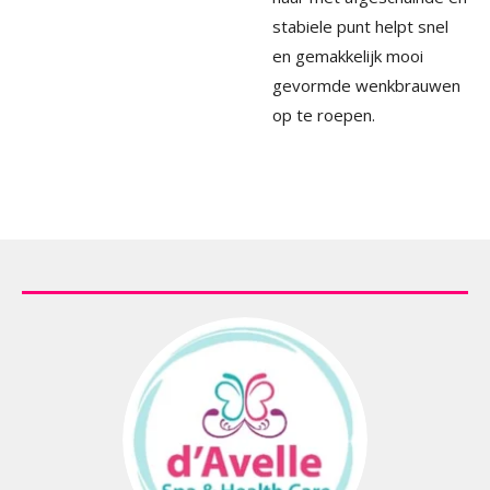
stabiele punt helpt snel
en gemakkelijk mooi
gevormde wenkbrauwen
op te roepen.