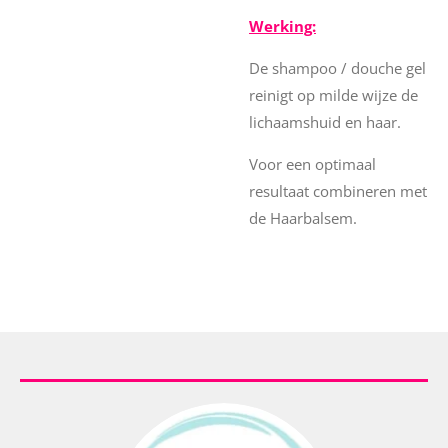
Werking:
De shampoo / douche gel
reinigt op milde wijze de
lichaamshuid en haar.
Voor een optimaal
resultaat combineren met
de Haarbalsem.