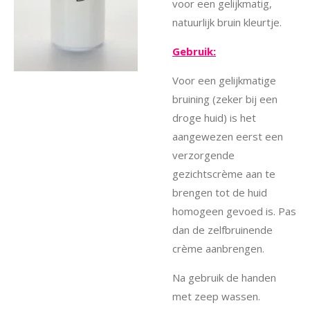
voor een gelijkmatig,
natuurlijk bruin kleurtje.
Gebruik:
Voor een gelijkmatige
bruining (zeker bij een
droge huid) is het
aangewezen eerst een
verzorgende
gezichtscrème aan te
brengen tot de huid
homogeen gevoed is. Pas
dan de zelfbruinende
crème aanbrengen.
Na gebruik de handen
met zeep wassen.