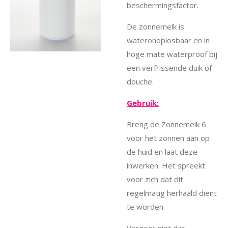
beschermingsfactor.
De zonnemelk is
wateronoplosbaar en in
hoge mate waterproof bij
een verfrissende duik of
douche.
Gebruik:
Breng de Zonnemelk 6
voor het zonnen aan op
de huid en laat deze
inwerken. Het spreekt
voor zich dat dit
regelmatig herhaald dient
te worden.