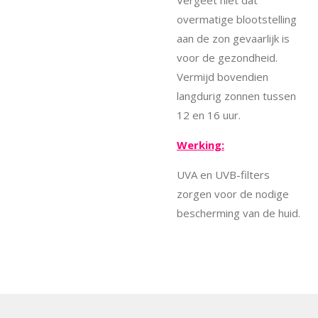
Vergeet niet dat
overmatige blootstelling
aan de zon gevaarlijk is
voor de gezondheid.
Vermijd bovendien
langdurig zonnen tussen
12 en 16 uur.
Werking:
UVA en UVB-filters
zorgen voor de nodige
bescherming van de huid.