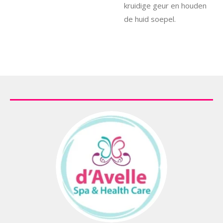
kruidige geur en houden
de huid soepel.