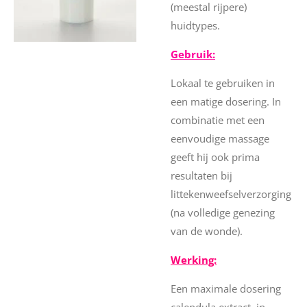
(meestal rijpere)
huidtypes.
Gebruik:
Lokaal te gebruiken in
een matige dosering. In
combinatie met een
eenvoudige massage
geeft hij ook prima
resultaten bij
littekenweefselverzorging
(na volledige genezing
van de wonde).
Werking:
Een maximale dosering