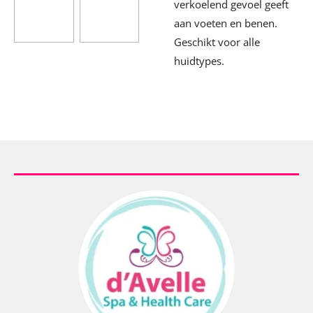
verkoelend gevoel geeft
aan voeten en benen.
Geschikt voor alle
huidtypes.