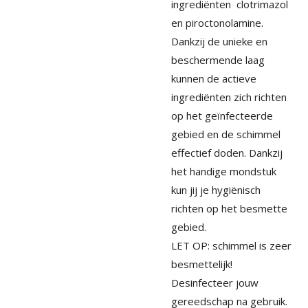
ingrediënten clotrimazol
en piroctonolamine.
Dankzij de unieke en
beschermende laag
kunnen de actieve
ingrediënten zich richten
op het geïnfecteerde
gebied en de schimmel
effectief doden. Dankzij
het handige mondstuk
kun jij je hygiënisch
richten op het besmette
gebied.
LET OP: schimmel is zeer
besmettelijk!
Desinfecteer jouw
gereedschap na gebruik.